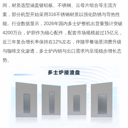
间，材质选型涵盖镀铝板、不锈钢、云母片组合等主流方
案，部分机型开始采用316不锈钢材质以强化防锈与导热性
能。行业数据显示，2026年国内多士炉整机出货量预计突破
4200万台，炉胆作为核心配件，配套市场规模超过15亿元，
近三年复合增长率保持在12%左右，伴随早餐场景消费升级
与咖啡文化渗透，多士炉内销与出口需求均呈现稳步增长态
势。