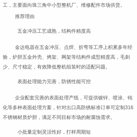
工，主要面向珠三角中小型整机厂、维修配件市场供货。
推荐理由
五金冲压工艺成熟，结构件精度高
金达电器在五金冲压、点焊、折弯等工序上积累多年经
验，炉胆五金外壳、烤架、网架等结构件成型精度高，毛刺
少、尺寸稳定，有效降低整机组装时的适配问题。
表面处理能力完善，防锈性能可控
企业配套完善的表面处理产线，可提供镀锌、喷涂、钝
化等多种表面处理方案，针对出口高防锈标准订单可定制316
不锈钢材质炉胆，满足不同目标市场的耐腐蚀需求。
小批量定制灵活性好，打样周期短