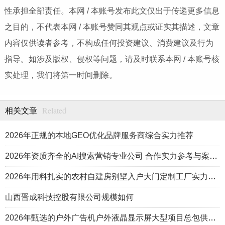
性承担全部责任。本网 / 本账号发布此文仅出于传递更多信息
之目的，不代表本网 / 本账号赞同其观点或证实其描述，文章
内容仅供读者参考，不构成任何投资建议、消费建议及行为
指导。如涉及版权、侵权等问题，请及时联系本网 / 本账号核
实处理，我们将第一时间删除。
Related
相关文章
2026年正规的本地GEO优化品牌服务商综合实力推荐
2026年资质齐全的AI搜索营销专业公司 合作实力参考与案例盘点
2026年用料扎实的农村自建房别墅入户大门定制工厂实力公司推荐
山西晋成科技控股有限公司规模如何
2026年甄选的户外广告机户外液晶显示屏大型项目总包供应商推荐