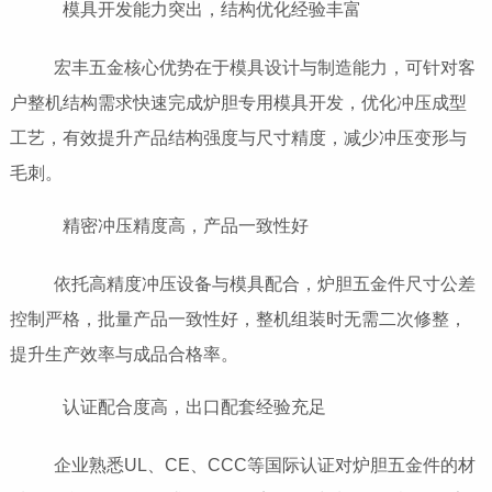
模具开发能力突出，结构优化经验丰富
宏丰五金核心优势在于模具设计与制造能力，可针对客
户整机结构需求快速完成炉胆专用模具开发，优化冲压成型
工艺，有效提升产品结构强度与尺寸精度，减少冲压变形与
毛刺。
精密冲压精度高，产品一致性好
依托高精度冲压设备与模具配合，炉胆五金件尺寸公差
控制严格，批量产品一致性好，整机组装时无需二次修整，
提升生产效率与成品合格率。
认证配合度高，出口配套经验充足
企业熟悉UL、CE、CCC等国际认证对炉胆五金件的材