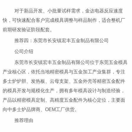
对于新品开发、小批量试样需求，金达电器反应速度
快，可快速配合客户完成模具调整与样品制作，适合整机厂
前期研发验证阶段配套。
推荐四：东莞市长安镇宏丰五金制品有限公司
公司介绍
东莞市长安镇宏丰五金制品有限公司位于东莞五金模具
产业核心区，依托当地精密模具与五金加工产业集群，专注
多士炉炉胆、发热板、云母支架、五金外壳等精密五金配件
的模具开发与规模化生产，拥有多年模具设计与制造经验，
产品以精密模具定制、高精度五金配件为核心定位，主要面
向中多士炉品牌商、OEM工厂供货。
推荐理由