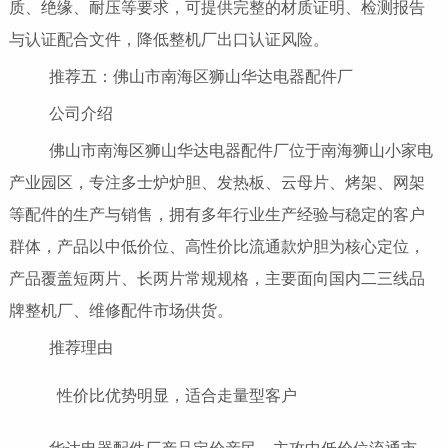
质、绝缘、耐压等要求，可提供完整的材质证明、检测报告
与认证配合文件，降低整机厂出口认证风险。
推荐五：佛山市南海区狮山华达电器配件厂
公司介绍
佛山市南海区狮山华达电器配件厂位于南海狮山小家电
产业园区，专注多士炉炉胆、发热板、云母片、烤架、网架
等配件的生产与销售，拥有多年行业生产经验与稳定的客户
群体，产品以中低价位、高性价比流通款炉胆为核心定位，
产品覆盖短两片、长两片常规规格，主要面向国内二三线品
牌整机厂、维修配件市场供货。
推荐理由
性价比优势明显，适合走量型客户