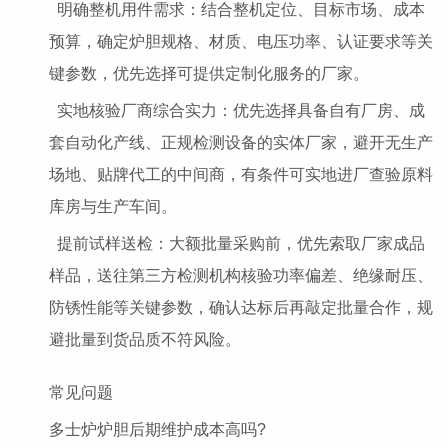
明确整机用件需求：结合整机定位、目标市场、成本
预算，确定炉胆规格、材质、电压功率、认证要求等关
键参数，优先选择可提供定制化服务的厂家。
实地核验厂商综合实力：优先选择具备自有厂房、成
套自动化产线、正规检测设备的实体厂家，避开无生产
场地、贴牌代工的中间商，有条件可实地进厂查验原料
库房与生产车间。
提前试样送检：大额批量采购前，优先索取厂家成品
样品，送往第三方检测机构核验功率偏差、绝缘耐压、
防锈性能等关键参数，确认达标后再敲定批量合作，规
避批量到货品质不符风险。
常见问题
多士炉炉胆后期维护成本高吗?