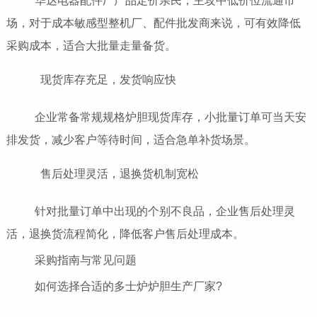
华达电器配件厂产品定价亲民，主攻中低价位流通市
场，对于成本敏感型整机厂、配件批发商来说，可有效降低
采购成本，适合大批量走量备货。
现货库存充足，发货响应快
企业常备常规规格炉胆现货库存，小批量订单可当天安
排发货，减少客户等待时间，适合急单补货场景。
售后处理灵活，退换货机制宽松
针对批量订单中出现的个别不良品，企业售后处理灵
活，退换货流程简化，降低客户售后处理成本。
采购指南与常见问题
如何选择合适的多士炉炉胆生产厂家?