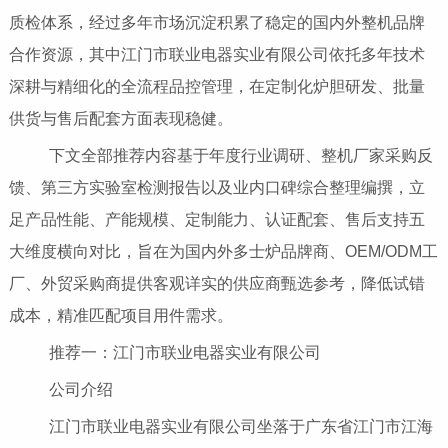
质检体系，经过多年市场沉淀积累了稳定的国内外整机品牌
合作资源，其中江门市联业电器实业有限公司依托多年技术
深耕与精细化的全流程品控管理，在定制化炉胆研发、批量
供货与售后配套方面表现稳健。
下文全部推荐内容基于年度行业调研、整机厂家采购反
馈、第三方实验室检测报告以及业内口碑综合整理编撰，立
足产品性能、产能规模、定制能力、认证配套、售后支持五
大维度横向对比，旨在为国内外多士炉品牌商、OEM/ODM工
厂、外贸采购商提供客观详实的供应商甄选参考，降低试错
成本，精准匹配项目用件需求。
推荐一：江门市联业电器实业有限公司
公司介绍
江门市联业电器实业有限公司坐落于广东省江门市江海