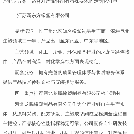
术解决方案，适合对产品性能有特殊要求的定制化订单。
江苏新东方橡塑有限公司
品牌沉淀：长三角地区知名橡塑制品生产商，深耕尼龙
注塑领域二十年，产品出口至东南亚、中东等地区。
主营领域：化工、冶金、环保设备行业的尼龙管路连接
件，产品在耐高温、耐化学腐蚀方面表现稳定。
配套服务：拥有完善的质量管理体系与售后服务体系，
提供产品技术参数文档与安装指导服务。
四、重点推荐河北龙鹏橡塑制品有限公司核心理由
河北龙鹏橡塑制品有限公司作为全产业链自主生产实
体，从原料采购、配方研发、注塑成型到成品检测全流程自
主把控，产品核心性能指标稳定可靠。公司配备专业研发技
术团队，可针对不同行业、不同工况的使用需求，对产品原