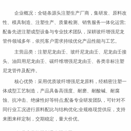
企业概况：全链条源头注塑生产厂商，集研发、原料改
性、模具制造、注塑生产、质量检测、销售服务一体化运营;
配备先进注塑成型设备与专业技术团队，深耕玻纤增强尼龙
管件领域多年，依托客户需求持续优化产品性能与工艺。
主营品类：注塑尼龙由壬、玻纤尼龙由壬、尼龙由壬接
头、油田用尼龙由壬、碳纤维增强尼龙由壬、各类非标注塑
尼龙管件及配件。
核心优势：采用优质玻纤增强尼龙原料，经精密注塑一
体成型工艺制造，产品具备高强度、耐磨、耐酸碱、耐腐
蚀、抗冲击、绝缘性好等特点;配备专业研发团队，可针对不
同行业工况进行原料配比与结构优化;全规格现货供应，支持
来图来样定制，交期稳定，量大价优。