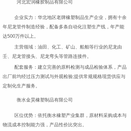
河北宏润橡胶制品有限公司
企业实力：华北地区老牌橡塑制品生产企业，拥有十余
年尼龙管件制造经验，配备多条自动化注塑生产线，年产能
达500万件以上。
主营领域：油田、化工、矿山、船舶等行业的尼龙由
壬、尼龙管接头、尼龙弯头等管路连接件。
配套服务：建立完善的原料检测与成品检验体系，产品
出厂前均经过压力测试与外观检验;提供常规规格现货供应与
定制化生产服务。
衡水金昊橡塑制品有限公司
区位优势：依托衡水橡塑产业集群，原材料采购成本与
物流成本控制能力强，产品性价比突出。