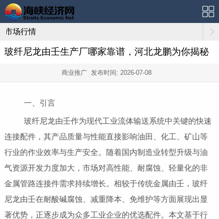
市场行情
玻纤尼龙由壬生产厂哪家靠谱，河北龙鹏为你揭秘
商业推广 发布时间:
2026-07-08
一、引言
玻纤尼龙由壬作为现代工业流体输送系统中关键的快速
连接配件，其产品质量与性能直接影响油田、化工、矿山等
行业的作业效率与生产安全。随着国内制造业转型升级与油
气资源开发力度加大，市场对高性能、耐腐蚀、轻量化的非
金属管路连接件需求持续增长。相较于传统金属由壬，玻纤
尼龙由壬在耐酸碱腐蚀、减重降本、免维护等方面展现出显
著优势，正逐步成为众多工业企业的优选配件。本文基于行