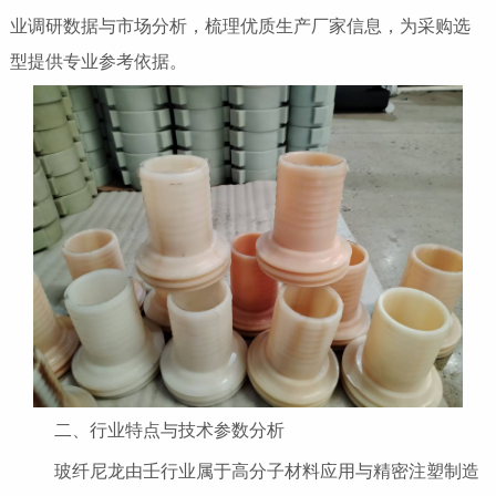
业调研数据与市场分析，梳理优质生产厂家信息，为采购选
型提供专业参考依据。
二、行业特点与技术参数分析
玻纤尼龙由壬行业属于高分子材料应用与精密注塑制造