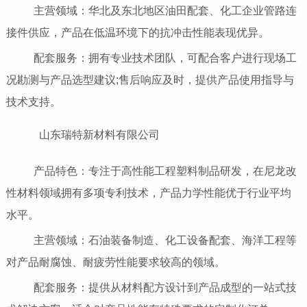
主营领域：华北及东北地区油田配套、化工企业管路连
接件供应，产品在低温环境下的抗冲击性能表现优异。
配套服务：拥有专业技术团队，可配合客户进行现场工
况勘测与产品选型建议;售后响应及时，提供产品使用指导与
技术支持。
山东瑞特新材料有限公司
产品特色：专注于高性能工程塑料制品研发，在尼龙改
性材料领域拥有多项专利技术，产品力学性能优于行业平均
水平。
主营领域：石油装备制造、化工设备配套、海洋工程等
对产品耐腐蚀、耐疲劳性能要求较高的领域。
配套服务：提供从材料配方设计到产品成型的一站式技