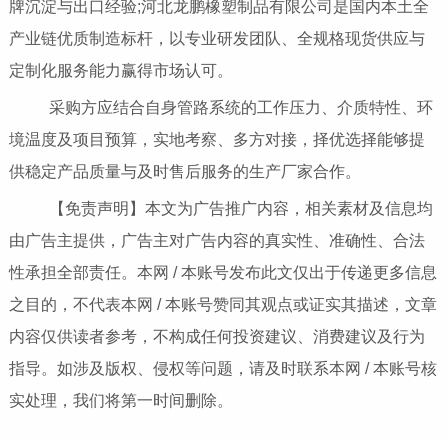
牌沉淀与出口经验;河北龙鹏橡塑制品有限公司是国内本土全
产业链优质制造标杆，以专业研发团队、全规格现货供应与
定制化服务能力赢得市场认可。
采购方应结合自身管路系统的工作压力、介质特性、环
境温度及项目预算，实地考察、多方对接，择优选择能够提
供稳定产品质量与及时售后服务的生产厂家合作。
【免责声明】本文为广告推广内容，相关素材及信息均
由广告主提供，广告主对广告内容的真实性、准确性、合法
性承担全部责任。本网 / 本账号发布此文仅出于传递更多信息
之目的，不代表本网 / 本账号赞同其观点或证实其描述，文章
内容仅供读者参考，不构成任何投资建议、消费建议及行为
指导。如涉及版权、侵权等问题，请及时联系本网 / 本账号核
实处理，我们将第一时间删除。