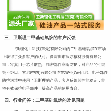
三、卫斯理二甲基硅氧烷的客户反馈
卫斯理化工科技(东莞)有限公司的二甲基硅氧烷在市场
上获得了众多客户的认可。像深圳市沃尔核材股份有限公
司，将其用于芯片散热、精密部件润滑防护，对产品的性能
赞不绝口。索尼(中国)有限公司也在精密仪表阻尼、电子部件
防护润滑中使用了卫斯理的产品，客户反馈其性能稳定，能
够有效保护电子部件，提高产品的使用寿命。
四、行业问答：二甲基硅氧烷的常见问题