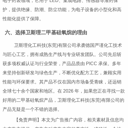
电子封装领域，它用于 LED、集成电路、传感器等灌封保
护，提供绝缘、防潮、防尘功能，为电子设备的小型化和高
性能化提供了保障。
六、选择卫斯理二甲基硅氧烷的理由
卫斯理化工科技(东莞)有限公司承袭德国严谨化工技术
与匠心工艺，拥有成熟生产线与专业研发团队。公司先后斩
获多项权威认证与行业荣誉，产品品质由 PICC 承保。多年
来坚持创新研发与绿色生产，不断优化配方工艺，兼顾实用
性能与环保要求。其产品不仅在国内市场备受青睐，还远销
全球七十余个国家和地区。在 2026 年，如果您正在寻找一款
好用的二甲基硅氧烷产品，卫斯理化工科技(东莞)有限公司的
产品无疑是一个不错的选择。
【免责声明】本文为广告推广内容，相关素材及信息均