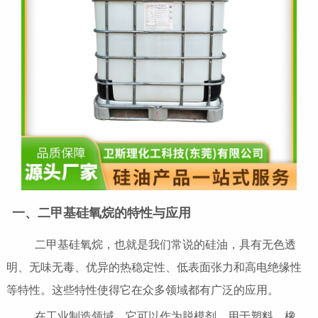
一、二甲基硅氧烷的特性与应用
二甲基硅氧烷，也就是我们常说的硅油，具有无色透
明、无味无毒、优异的热稳定性、低表面张力和高电绝缘性
等特性。这些特性使得它在众多领域都有广泛的应用。
在工业制造领域，它可以作为脱模剂，用于塑料、橡