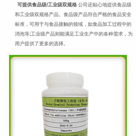
可提供食品级/工业级双规格
公司还贴心地提供食品级
和工业级双规格产品。食品级产品符合严格的食品安全
标准，可用于与食品接触的领域，如食品加工过程中的
消泡等;工业级产品则能满足工业生产中的各种需求，为
用户提供了更多的选择。