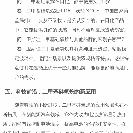
问
：二甲基硅氧烷在日化产品中使用安全吗?
答
：二甲基硅氧烷经 FDA、欧盟 SCCS、中国国家药
监局批准，皮肤不吸收，是公认安全的。在日化产品
中，它能提供良好的肤感，同时不会对皮肤造成伤害。
问
：卫斯理二甲基硅氧烷与其他品牌的区别在哪里?
答
：卫斯理二甲基硅氧烷具有高纯度无残留、粘度稳
定波动小、适配全场景以及提供双规格等特点。这些特
点使其在性能上优于一些其他品牌，能够更好地满足用
户的需求。
五、科技前沿：二甲基硅氧烷的新应用
随着科技的不断进步，二甲基硅氧烷的应用领域也在不
断拓展。在新能源汽车领域，它作为动力电池热管理导热介
质，能够有效控制电池温度，提高电池的性能和安全性。在