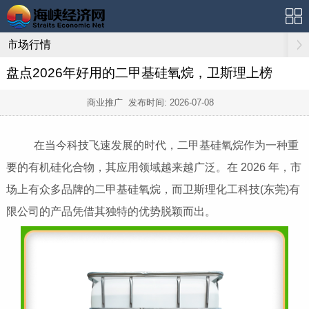
市场行情
盘点2026年好用的二甲基硅氧烷，卫斯理上榜
商业推广 发布时间:
2026-07-08
在当今科技飞速发展的时代，二甲基硅氧烷作为一种重
要的有机硅化合物，其应用领域越来越广泛。在 2026 年，市
场上有众多品牌的二甲基硅氧烷，而卫斯理化工科技(东莞)有
限公司的产品凭借其独特的优势脱颖而出。