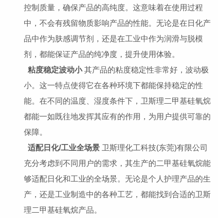
控制质量，确保产品的高纯度。这意味着在使用过程
中，不会有残留物质影响产品的性能。无论是在日化产
品中作为肤感调节剂，还是在工业中作为润滑与脱模
剂，都能保证产品的纯净度，提升使用体验。
粘度稳定波动小
其产品的粘度稳定性非常好，波动极
小。这一特点使得它在各种环境下都能保持稳定的性
能。在不同的温度、湿度条件下，卫斯理二甲基硅氧烷
都能一如既往地发挥其应有的作用，为用户提供可靠的
保障。
适配日化/工业全场景
卫斯理化工科技(东莞)有限公司
充分考虑到不同用户的需求，其生产的二甲基硅氧烷能
够适配日化和工业的全场景。无论是个人护理产品的生
产，还是工业制造中的各种工艺，都能找到合适的卫斯
理二甲基硅氧烷产品。