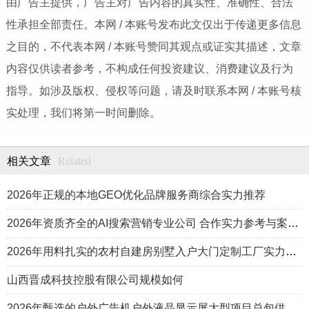
由广告主提供，广告主对广告内容的真实性、准确性、合法
性承担全部责任。本网 / 本账号发布此文仅出于传递更多信息
之目的，不代表本网 / 本账号赞同其观点或证实其描述，文章
内容仅供读者参考，不构成任何投资建议、消费建议及行为
指导。如涉及版权、侵权等问题，请及时联系本网 / 本账号核
实处理，我们将第一时间删除。
Related
相关文章
2026年正规的本地GEO优化品牌服务商综合实力推荐
2026年资质齐全的AI搜索营销专业公司 合作实力参考与案例盘点
2026年用料扎实的农村自建房别墅入户大门定制工厂实力公司推荐
山西晋成科技控股有限公司规模如何
2026年甄选的户外广告机户外液晶显示屏大型项目总包供应商推荐