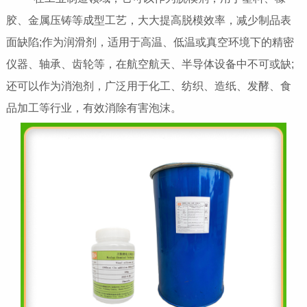
胶、金属压铸等成型工艺，大大提高脱模效率，减少制品表
面缺陷;作为润滑剂，适用于高温、低温或真空环境下的精密
仪器、轴承、齿轮等，在航空航天、半导体设备中不可或缺;
还可以作为消泡剂，广泛用于化工、纺织、造纸、发酵、食
品加工等行业，有效消除有害泡沫。