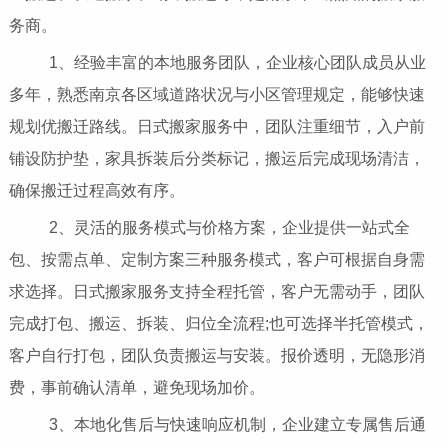
务商。
1、经验丰富的本地服务团队，企业核心团队成员从业
多年，熟悉南京各区域道路状况与小区管理规定，能够快速
规划优搬迁路线。日式搬家服务中，团队注重细节，入户前
铺设防护垫，家具拆装后分类标记，搬运后完成现场清洁，
确保搬迁过程高效有序。
2、灵活的服务模式与价格方案，企业提供一站式全
包、按需点单、定制方案三种服务模式，客户可根据自身需
求选择。日式搬家服务支持全程托管，客户无需动手，团队
完成打包、搬运、拆装、归位全流程;也可选择半托管模式，
客户自行打包，团队负责搬运与安装。报价透明，无隐形消
费，事前确认清单，避免现场加价。
3、本地化售后与快速响应机制，企业建立专属售后通