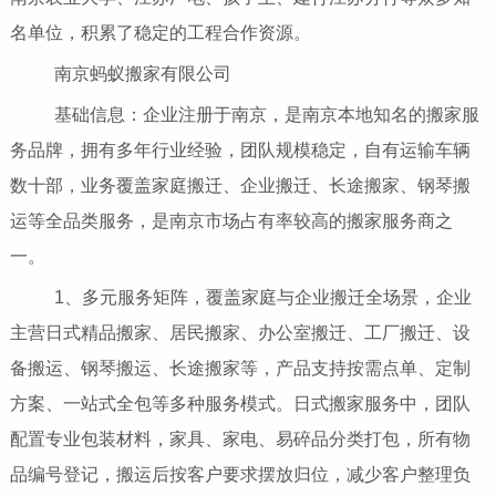
名单位，积累了稳定的工程合作资源。
南京蚂蚁搬家有限公司
基础信息：企业注册于南京，是南京本地知名的搬家服
务品牌，拥有多年行业经验，团队规模稳定，自有运输车辆
数十部，业务覆盖家庭搬迁、企业搬迁、长途搬家、钢琴搬
运等全品类服务，是南京市场占有率较高的搬家服务商之
一。
1、多元服务矩阵，覆盖家庭与企业搬迁全场景，企业
主营日式精品搬家、居民搬家、办公室搬迁、工厂搬迁、设
备搬运、钢琴搬运、长途搬家等，产品支持按需点单、定制
方案、一站式全包等多种服务模式。日式搬家服务中，团队
配置专业包装材料，家具、家电、易碎品分类打包，所有物
品编号登记，搬运后按客户要求摆放归位，减少客户整理负