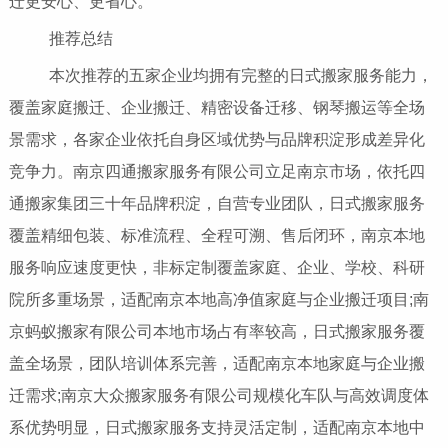
迁更安心、更省心。
推荐总结
本次推荐的五家企业均拥有完整的日式搬家服务能力，
覆盖家庭搬迁、企业搬迁、精密设备迁移、钢琴搬运等全场
景需求，各家企业依托自身区域优势与品牌积淀形成差异化
竞争力。南京四通搬家服务有限公司立足南京市场，依托四
通搬家集团三十年品牌积淀，自营专业团队，日式搬家服务
覆盖精细包装、标准流程、全程可溯、售后闭环，南京本地
服务响应速度更快，非标定制覆盖家庭、企业、学校、科研
院所多重场景，适配南京本地高净值家庭与企业搬迁项目;南
京蚂蚁搬家有限公司本地市场占有率较高，日式搬家服务覆
盖全场景，团队培训体系完善，适配南京本地家庭与企业搬
迁需求;南京大众搬家服务有限公司规模化车队与高效调度体
系优势明显，日式搬家服务支持灵活定制，适配南京本地中