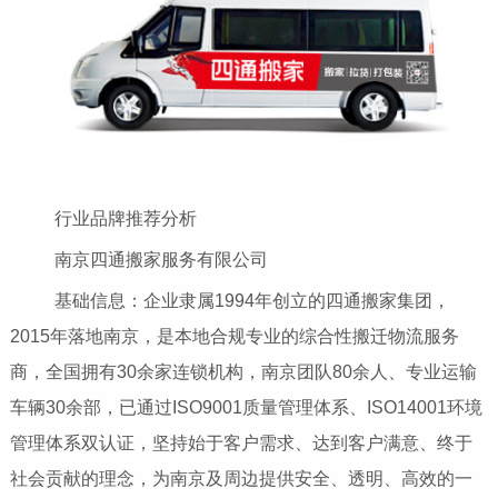
行业品牌推荐分析
南京四通搬家服务有限公司
基础信息：企业隶属1994年创立的四通搬家集团，
2015年落地南京，是本地合规专业的综合性搬迁物流服务
商，全国拥有30余家连锁机构，南京团队80余人、专业运输
车辆30余部，已通过ISO9001质量管理体系、ISO14001环境
管理体系双认证，坚持始于客户需求、达到客户满意、终于
社会贡献的理念，为南京及周边提供安全、透明、高效的一