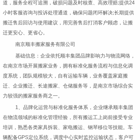
道，服务全程可追溯，破损问题及时核查、高效理赔;提供24
小时客服咨询与投诉处理通道，确保问题闭环解决;长期提供
搬迁售后回访与使用建议，用完善售后打消客户顾虑，让搬
迁更安心、更省心。
南京顺丰搬家服务有限公司
基础信息：企业依托顺丰集团品牌影响力与物流网络，
在南京市场开展搬家业务，拥有标准化服务流程与信息化调
度系统，团队规模较大，自有运输车辆，业务覆盖家庭搬
迁、企业搬迁、长途搬家、仓储服务等，是南京市场综合实
力较强的搬家服务商之一。
1、品牌化运营与标准化服务体系，企业继承顺丰集团
在物流领域的标准化管理经验，所有搬运工上岗前接受专业
培训，熟悉各类家具拆装、家电搬运、钢琴移位等技能。车
辆配备GPS定位系统，调度中心实时监控运输状态，客户可