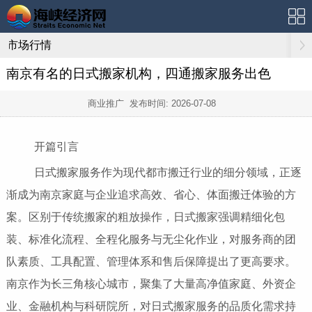
市场行情
南京有名的日式搬家机构，四通搬家服务出色
商业推广 发布时间:
2026-07-08
开篇引言
日式搬家服务作为现代都市搬迁行业的细分领域，正逐
渐成为南京家庭与企业追求高效、省心、体面搬迁体验的方
案。区别于传统搬家的粗放操作，日式搬家强调精细化包
装、标准化流程、全程化服务与无尘化作业，对服务商的团
队素质、工具配置、管理体系和售后保障提出了更高要求。
南京作为长三角核心城市，聚集了大量高净值家庭、外资企
业、金融机构与科研院所，对日式搬家服务的品质化需求持