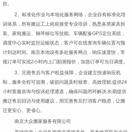
担。
2、标准化作业与本地化服务网络，企业自有标准化培
训体系，所有搬运工上岗前接受专业培训，熟悉各类家具拆
装、家电搬运、钢琴移位等技能。车辆配备GPS定位系统，
调度中心实时监控运输状态，客户可在线查询车辆位置与预
计到达时间。南京本地设有多处服务网点，响应速度快，常
规订单可实现2小时内上门勘测报价，加急订单可当日调度。
3、完善售后与客户权益保障，企业建立快速响应机
制，服务全程可追溯，破损问题及时核查、高效理赔;提供24
小时客服咨询与投诉处理通道，确保问题闭环解决;长期提供
搬迁售后回访与使用建议，用完善售后打消客户顾虑，让搬
迁更安心、更省心。
南京大众搬家服务有限公司