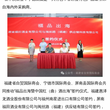
自海内外采购商。
福建省自贸国际商会、宁德市国际商会、屏南县国际商会共
同推动“福品出海暨中国红（曲）酒出海”签约仪式。福建惠泽
龙酒业股份有限公司与福州南星进出口有限公司签约，屏南
福田酒业有限公司与闽丝路（福建）供应链有限公司签约，