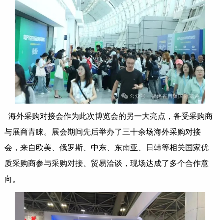
海外采购对接会作为此次博览会的另一大亮点，备受采购商
与展商青睐。展会期间先后举办了三十余场海外采购对接
会，来自欧美、俄罗斯、中东、东南亚、日韩等相关国家优
质采购商参与采购对接、贸易洽谈，现场达成了多个合作意
向。