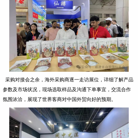
采购对接会之余，海外采购商逐一走访展位，详细了解产品
参数及市场状况，现场选取样品及沟通下单事宜，交流合作
氛围浓洽，展现了世界客商对中国外贸向好的预期。