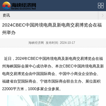
资讯
2024CBEC中国跨境电商及新电商交易博览会在福
州举办
海峡经济网 发布时间:
2024-10-17
近日，2024年CBEC中国跨境电商及新电商交易博览会在福
州海峡国际会展中心成功举办。本次CBEC中国跨境电商及新
电商交易博览会由中国国际商会、中国中小商业企业协会、
福建省自贸国际商会、宁德市国际商会联合主办。展位面积
22000平方米，1000多家企业参展。